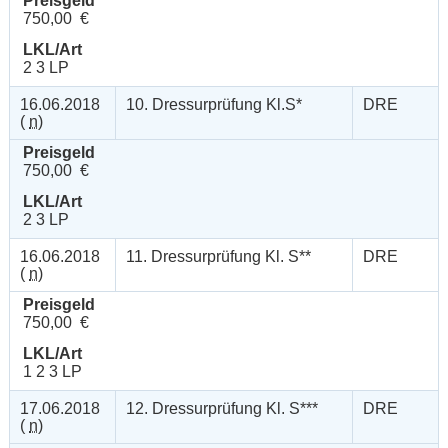
Preisgeld
750,00 €
LKL/Art
2 3 LP
16.06.2018
10. Dressurprüfung Kl.S*
DRE
(
n
)
Preisgeld
750,00 €
LKL/Art
2 3 LP
16.06.2018
11. Dressurprüfung Kl. S**
DRE
(
n
)
Preisgeld
750,00 €
LKL/Art
1 2 3 LP
17.06.2018
12. Dressurprüfung Kl. S***
DRE
(
n
)