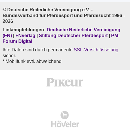
© Deutsche Reiterliche Vereinigung e.V. -
Bundesverband für Pferdesport und Pferdezucht 1996 -
2026
Linkempfehlungen:
Deutsche Reiterliche Vereinigung
(FN)
|
FNverlag
|
Stiftung Deutscher Pferdesport
|
PM-
Forum Digital
Ihre Daten sind durch permanente
SSL-Verschlüsselung
sicher.
* Mobilfunk evtl. abweichend