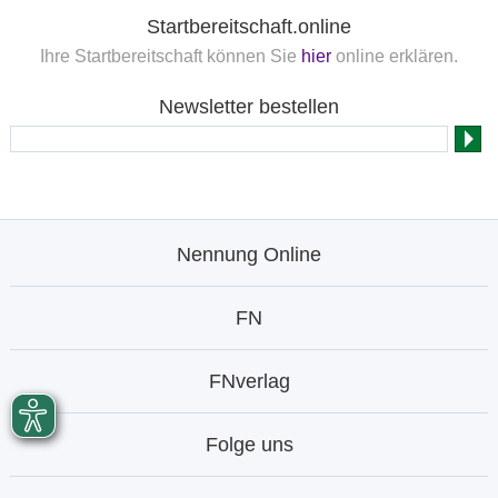
Startbereitschaft.online
Ihre Startbereitschaft können Sie
hier
online erklären.
Newsletter bestellen
Nennung Online
FN
FNverlag
Folge uns