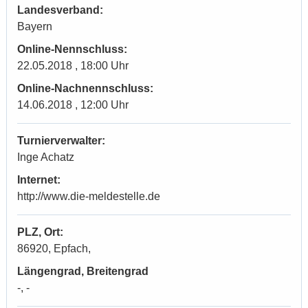
Landesverband:
Bayern
Online-Nennschluss:
22.05.2018 , 18:00 Uhr
Online-Nachnennschluss:
14.06.2018 , 12:00 Uhr
Turnierverwalter:
Inge Achatz
Internet:
http://www.die-meldestelle.de
PLZ, Ort:
86920, Epfach,
Längengrad, Breitengrad
-, -