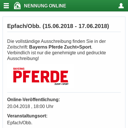
NENNUNG ONLINE
Epfach/Obb. (15.06.2018 - 17.06.2018)
Die vollständige Ausschreibung finden Sie in der
Zeitschrift:
Bayerns Pferde Zucht+Sport
.
Verbindlich ist nur die genehmigte und gedruckte
Ausschreibung!
Online-Veröffentlichung:
20.04.2018 , 18:00 Uhr
Veranstaltungsort:
Epfach/Obb.