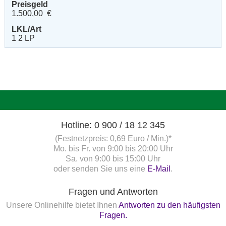
Preisgeld
1.500,00 €
LKL/Art
1 2 LP
Hotline: 0 900 / 18 12 345
(Festnetzpreis: 0,69 Euro / Min.)*
Mo. bis Fr. von 9:00 bis 20:00 Uhr
Sa. von 9:00 bis 15:00 Uhr
oder senden Sie uns eine
E-Mail
.
Fragen und Antworten
Unsere Onlinehilfe bietet Ihnen
Antworten zu den häufigsten
Fragen.