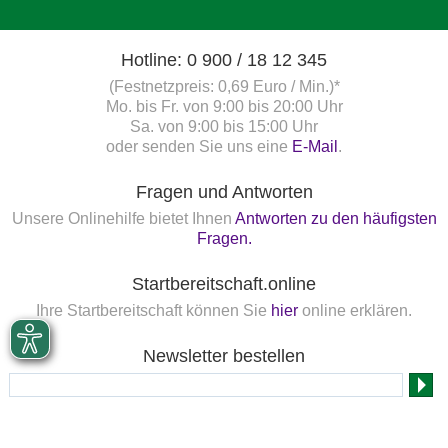
Hotline: 0 900 / 18 12 345
(Festnetzpreis: 0,69 Euro / Min.)*
Mo. bis Fr. von 9:00 bis 20:00 Uhr
Sa. von 9:00 bis 15:00 Uhr
oder senden Sie uns eine
E-Mail
.
Fragen und Antworten
Unsere Onlinehilfe bietet Ihnen
Antworten zu den häufigsten
Fragen.
Startbereitschaft.online
Ihre Startbereitschaft können Sie
hier
online erklären.
Newsletter bestellen