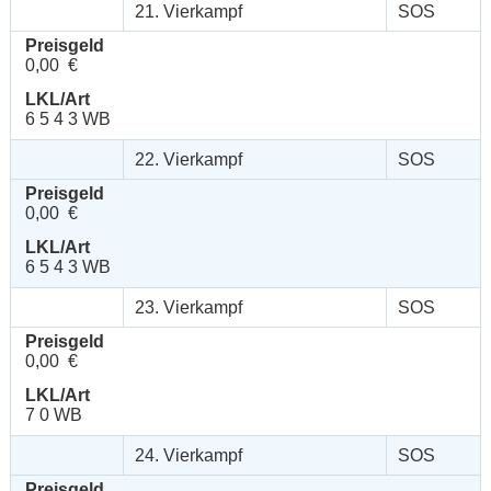
21. Vierkampf
SOS
Preisgeld
0,00 €
LKL/Art
6 5 4 3 WB
22. Vierkampf
SOS
Preisgeld
0,00 €
LKL/Art
6 5 4 3 WB
23. Vierkampf
SOS
Preisgeld
0,00 €
LKL/Art
7 0 WB
24. Vierkampf
SOS
Preisgeld