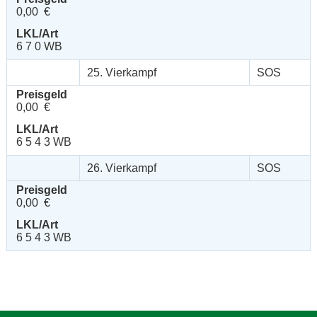
0,00 €
LKL/Art
6 7 0 WB
25. Vierkampf
SOS
Preisgeld
0,00 €
LKL/Art
6 5 4 3 WB
26. Vierkampf
SOS
Preisgeld
0,00 €
LKL/Art
6 5 4 3 WB