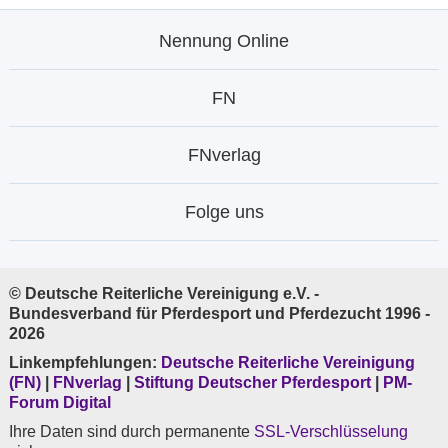
Nennung Online
FN
FNverlag
Folge uns
© Deutsche Reiterliche Vereinigung e.V. -
Bundesverband für Pferdesport und Pferdezucht 1996 -
2026
Linkempfehlungen:
Deutsche Reiterliche Vereinigung
(FN)
|
FNverlag
|
Stiftung Deutscher Pferdesport
|
PM-
Forum Digital
Ihre Daten sind durch permanente
SSL-Verschlüsselung