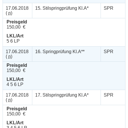
17.06.2018
15. Stilspringprüfung Kl.A*
SPR
(
n
)
Preisgeld
150,00 €
LKL/Art
5 6 LP
17.06.2018
16. Springprüfung Kl.A**
SPR
(
n
)
Preisgeld
150,00 €
LKL/Art
4 5 6 LP
17.06.2018
17. Stilspringprüfung Kl.A*
SPR
(
n
)
Preisgeld
150,00 €
LKL/Art
3 4 5 6 LP