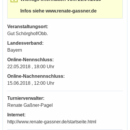
Infos siehe www.renate-gassner.de
Veranstaltungsort:
Gut Schörghof/Obb.
Landesverband:
Bayern
Online-Nennschluss:
22.05.2018 , 18:00 Uhr
Online-Nachnennschluss:
15.06.2018 , 12:00 Uhr
Turnierverwalter:
Renate Gaßner-Pagel
Internet:
http://www.renate-gassner.de/startseite.html