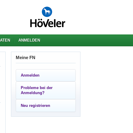
ATEN
ANMELDEN
Meine FN
Anmelden
Probleme bei der
Anmeldung?
Neu registrieren