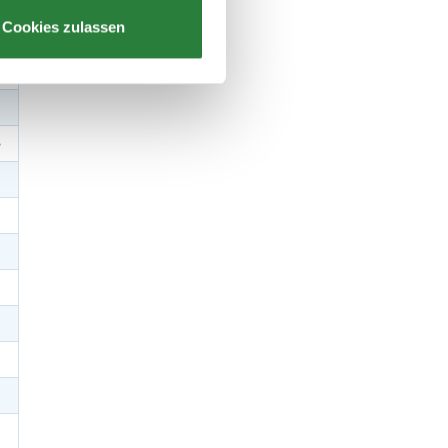
Cookies zulassen
B