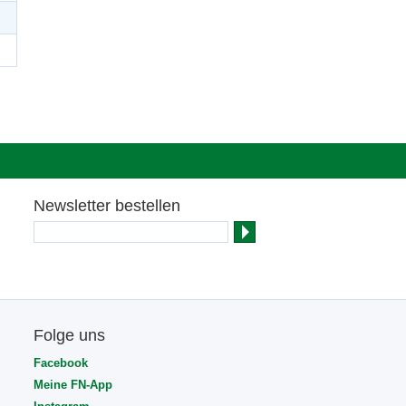
Newsletter bestellen
Folge uns
Facebook
Meine FN-App