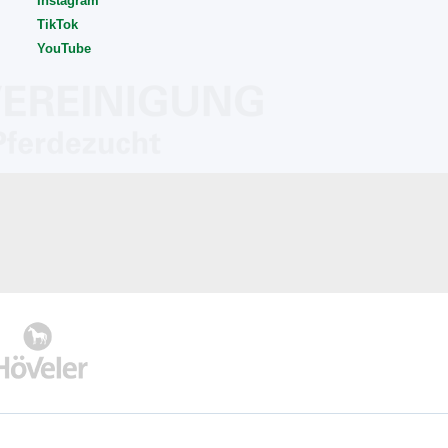
Instagram
TikTok
YouTube