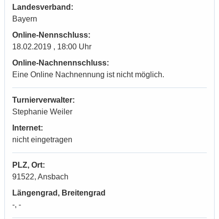
Landesverband:
Bayern
Online-Nennschluss:
18.02.2019 , 18:00 Uhr
Online-Nachnennschluss:
Eine Online Nachnennung ist nicht möglich.
Turnierverwalter:
Stephanie Weiler
Internet:
nicht eingetragen
PLZ, Ort:
91522, Ansbach
Längengrad, Breitengrad
-, -