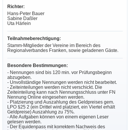
Richter:
Hans-Peter Bauer
Sabine Daßler
Uta Härlein
Teilnahmeberechtigung:
Stamm-Mitglieder der Vereine im Bereich des
Regionalverbandes Franken, sowie geladenen Gäste.
Besondere Bestimmungen:
- Nennungen sind bis 120 min. vor Prüfungsbeginn
abzugeben.
- Unvollständige Nennungen werden nicht bearbeitet.
- Zeiteinteilungen werden nicht verschickt. Die
Zeiteinteilung kann nach Nennungsschluss unter FN
Nennung Online eingesehen werden.
- Platzierung und Auszahlung des Geldpreises gem.
LPO §25 2 (ein Drittel wird platziert, ein Viertel erhält
Geldpreise) Auszahlung zu 75%.
- Alle Aufgaben können von einem eigenen Leser
gelesen werden.
- Der Equidenpass mit korrektem Nachweis des