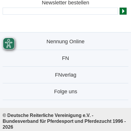
Newsletter bestellen
Nennung Online
FN
FNverlag
Folge uns
© Deutsche Reiterliche Vereinigung e.V. -
Bundesverband für Pferdesport und Pferdezucht 1996 -
2026