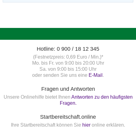
Hotline: 0 900 / 18 12 345
(Festnetzpreis: 0,69 Euro / Min.)*
Mo. bis Fr. von 9:00 bis 20:00 Uhr
Sa. von 9:00 bis 15:00 Uhr
oder senden Sie uns eine
E-Mail
.
Fragen und Antworten
Unsere Onlinehilfe bietet Ihnen
Antworten zu den häufigsten
Fragen.
Startbereitschaft.online
Ihre Startbereitschaft können Sie
hier
online erklären.