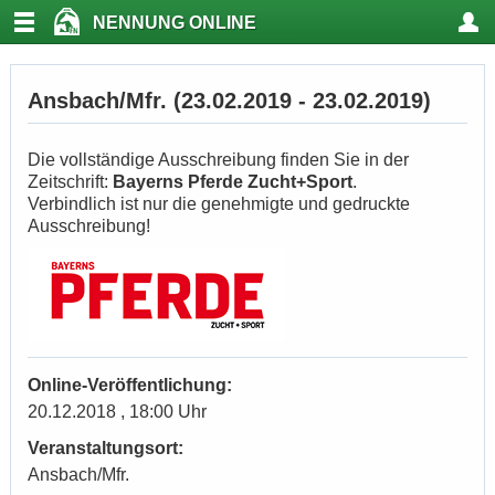
NENNUNG ONLINE
Ansbach/Mfr. (23.02.2019 - 23.02.2019)
Die vollständige Ausschreibung finden Sie in der
Zeitschrift:
Bayerns Pferde Zucht+Sport
.
Verbindlich ist nur die genehmigte und gedruckte
Ausschreibung!
Online-Veröffentlichung:
20.12.2018 , 18:00 Uhr
Veranstaltungsort:
Ansbach/Mfr.