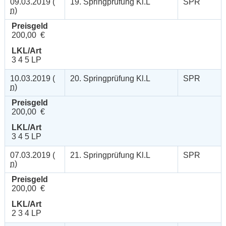
09.03.2019 (
19. Springprüfung Kl.L
SPR
n
)
Preisgeld
200,00 €
LKL/Art
3 4 5 LP
10.03.2019 (
20. Springprüfung Kl.L
SPR
n
)
Preisgeld
200,00 €
LKL/Art
3 4 5 LP
07.03.2019 (
21. Springprüfung Kl.L
SPR
n
)
Preisgeld
200,00 €
LKL/Art
2 3 4 LP