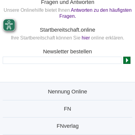
Fragen und Antworten
Unsere Onlinehilfe bietet Ihnen
Antworten zu den häufigsten
Fragen.
Startbereitschaft.online
Ihre Startbereitschaft können Sie
hier
online erklären.
Newsletter bestellen
Nennung Online
FN
FNverlag