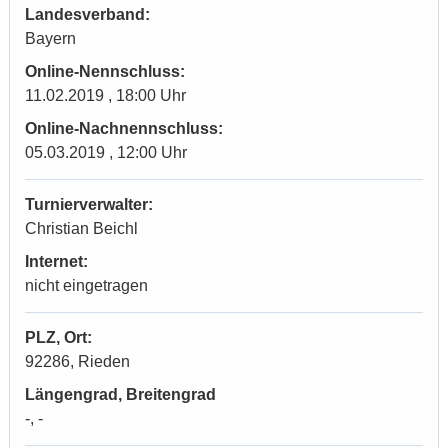
Landesverband:
Bayern
Online-Nennschluss:
11.02.2019 , 18:00 Uhr
Online-Nachnennschluss:
05.03.2019 , 12:00 Uhr
Turnierverwalter:
Christian Beichl
Internet:
nicht eingetragen
PLZ, Ort:
92286, Rieden
Längengrad, Breitengrad
-, -