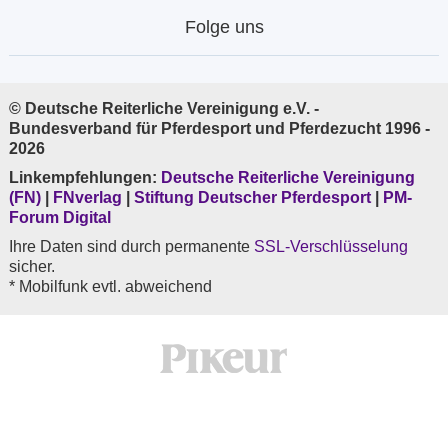
Folge uns
© Deutsche Reiterliche Vereinigung e.V. -
Bundesverband für Pferdesport und Pferdezucht 1996 -
2026
Linkempfehlungen:
Deutsche Reiterliche Vereinigung
(FN)
|
FNverlag
|
Stiftung Deutscher Pferdesport
|
PM-
Forum Digital
Ihre Daten sind durch permanente
SSL-Verschlüsselung
sicher.
* Mobilfunk evtl. abweichend