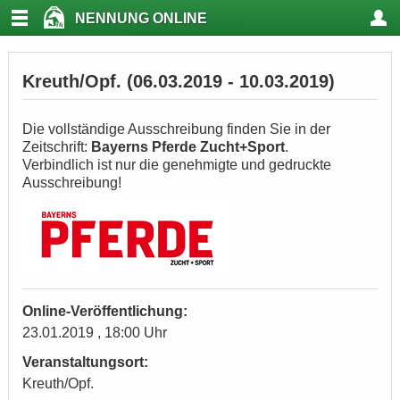
NENNUNG ONLINE
Kreuth/Opf. (06.03.2019 - 10.03.2019)
Die vollständige Ausschreibung finden Sie in der
Zeitschrift:
Bayerns Pferde Zucht+Sport
.
Verbindlich ist nur die genehmigte und gedruckte
Ausschreibung!
Online-Veröffentlichung:
23.01.2019 , 18:00 Uhr
Veranstaltungsort:
Kreuth/Opf.