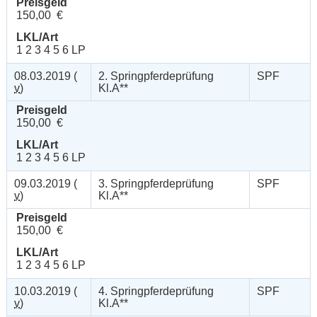
Preisgeld
150,00 €
LKL/Art
1 2 3 4 5 6 LP
08.03.2019 (
2. Springpferdeprüfung
SPF
v
)
Kl.A**
Preisgeld
150,00 €
LKL/Art
1 2 3 4 5 6 LP
09.03.2019 (
3. Springpferdeprüfung
SPF
v
)
Kl.A**
Preisgeld
150,00 €
LKL/Art
1 2 3 4 5 6 LP
10.03.2019 (
4. Springpferdeprüfung
SPF
v
)
Kl.A**