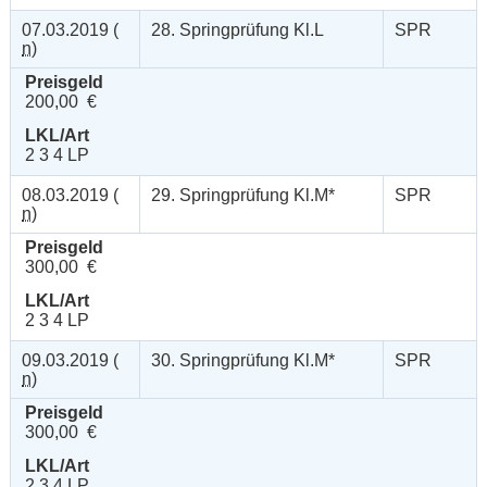
07.03.2019 (
28. Springprüfung Kl.L
SPR
n
)
Preisgeld
200,00 €
LKL/Art
2 3 4 LP
08.03.2019 (
29. Springprüfung Kl.M*
SPR
n
)
Preisgeld
300,00 €
LKL/Art
2 3 4 LP
09.03.2019 (
30. Springprüfung Kl.M*
SPR
n
)
Preisgeld
300,00 €
LKL/Art
2 3 4 LP