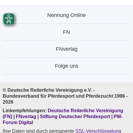
Nennung Online
FN
FNverlag
Folge uns
© Deutsche Reiterliche Vereinigung e.V. -
Bundesverband für Pferdesport und Pferdezucht 1996 -
2026
Linkempfehlungen:
Deutsche Reiterliche Vereinigung
(FN)
|
FNverlag
|
Stiftung Deutscher Pferdesport
|
PM-
Forum Digital
Ihre Daten sind durch permanente
SSL-Verschlüsselung