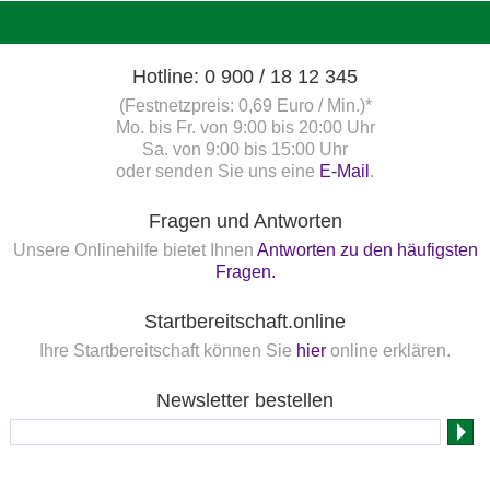
Hotline: 0 900 / 18 12 345
(Festnetzpreis: 0,69 Euro / Min.)*
Mo. bis Fr. von 9:00 bis 20:00 Uhr
Sa. von 9:00 bis 15:00 Uhr
oder senden Sie uns eine
E-Mail
.
Fragen und Antworten
Unsere Onlinehilfe bietet Ihnen
Antworten zu den häufigsten
Fragen.
Startbereitschaft.online
Ihre Startbereitschaft können Sie
hier
online erklären.
Newsletter bestellen