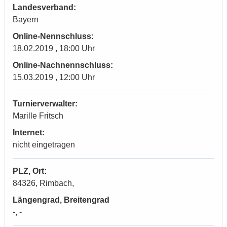
Landesverband:
Bayern
Online-Nennschluss:
18.02.2019 , 18:00 Uhr
Online-Nachnennschluss:
15.03.2019 , 12:00 Uhr
Turnierverwalter:
Marille Fritsch
Internet:
nicht eingetragen
PLZ, Ort:
84326, Rimbach,
Längengrad, Breitengrad
-, -