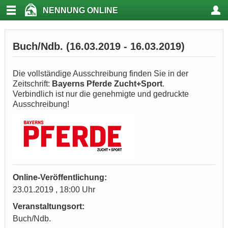
NENNUNG ONLINE
Buch/Ndb. (16.03.2019 - 16.03.2019)
Die vollständige Ausschreibung finden Sie in der
Zeitschrift:
Bayerns Pferde Zucht+Sport
.
Verbindlich ist nur die genehmigte und gedruckte
Ausschreibung!
Online-Veröffentlichung:
23.01.2019 , 18:00 Uhr
Veranstaltungsort:
Buch/Ndb.