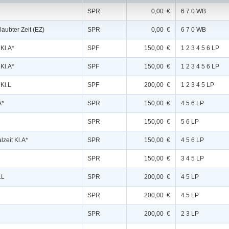
SPR
0,00 €
6 7 0 WB
laubter Zeit (EZ)
SPR
0,00 €
6 7 0 WB
 Kl.A*
SPF
150,00 €
1 2 3 4 5 6 LP
 Kl.A*
SPF
150,00 €
1 2 3 4 5 6 LP
Kl.L
SPF
200,00 €
1 2 3 4 5 LP
A*
SPR
150,00 €
4 5 6 LP
SPR
150,00 €
5 6 LP
lzeit Kl.A*
SPR
150,00 €
4 5 6 LP
SPR
150,00 €
3 4 5 LP
.L
SPR
200,00 €
4 5 LP
SPR
200,00 €
4 5 LP
SPR
200,00 €
2 3 LP