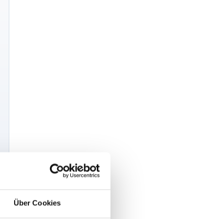
e
Über Cookies