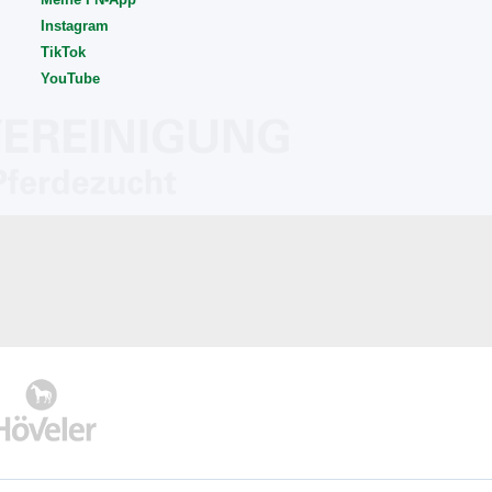
Instagram
TikTok
YouTube