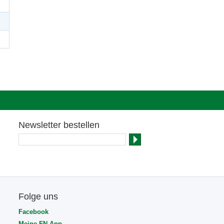
Newsletter bestellen
Folge uns
Facebook
Meine FN-App