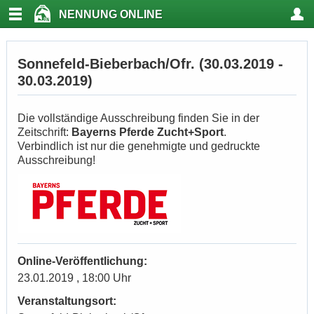
NENNUNG ONLINE
Sonnefeld-Bieberbach/Ofr. (30.03.2019 -
30.03.2019)
Die vollständige Ausschreibung finden Sie in der
Zeitschrift:
Bayerns Pferde Zucht+Sport
.
Verbindlich ist nur die genehmigte und gedruckte
Ausschreibung!
Online-Veröffentlichung:
23.01.2019 , 18:00 Uhr
Veranstaltungsort: