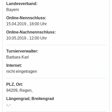
Landesverband:
Bayern
Online-Nennschluss:
15.04.2019 , 18:00 Uhr
Online-Nachnennschluss:
10.05.2019 , 12:00 Uhr
Turnierverwalter:
Barbara Karl
Internet:
nicht eingetragen
PLZ, Ort:
94209, Regen,
Längengrad, Breitengrad
-, -