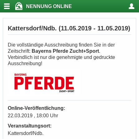
NENNUNG ONLINE
Kattersdorf/Ndb. (11.05.2019 - 11.05.2019)
Die vollständige Ausschreibung finden Sie in der
Zeitschrift:
Bayerns Pferde Zucht+Sport
.
Verbindlich ist nur die genehmigte und gedruckte
Ausschreibung!
Online-Veröffentlichung:
22.03.2019 , 18:00 Uhr
Veranstaltungsort:
Kattersdorf/Ndb.