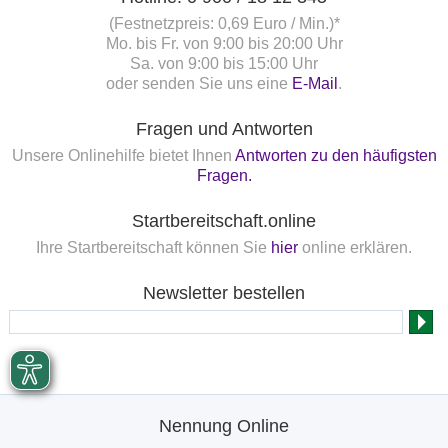
(Festnetzpreis: 0,69 Euro / Min.)*
Mo. bis Fr. von 9:00 bis 20:00 Uhr
Sa. von 9:00 bis 15:00 Uhr
oder senden Sie uns eine
E-Mail
.
Fragen und Antworten
Unsere Onlinehilfe bietet Ihnen
Antworten zu den häufigsten
Fragen.
Startbereitschaft.online
Ihre Startbereitschaft können Sie
hier
online erklären.
Newsletter bestellen
Nennung Online