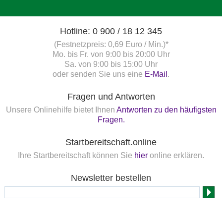
Hotline: 0 900 / 18 12 345
(Festnetzpreis: 0,69 Euro / Min.)*
Mo. bis Fr. von 9:00 bis 20:00 Uhr
Sa. von 9:00 bis 15:00 Uhr
oder senden Sie uns eine
E-Mail
.
Fragen und Antworten
Unsere Onlinehilfe bietet Ihnen
Antworten zu den häufigsten
Fragen.
Startbereitschaft.online
Ihre Startbereitschaft können Sie
hier
online erklären.
Newsletter bestellen