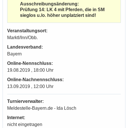
Ausschreibungsänderung:
Prüfung 14: LK 4 mit Pferden, die in SM
sieglos u./o. höher unplatziert sind!
Veranstaltungsort:
Marktl/Inn/Obb.
Landesverband:
Bayern
Online-Nennschluss:
19.08.2019 , 18:00 Uhr
Online-Nachnennschluss:
13.09.2019 , 12:00 Uhr
Turnierverwalter:
Meldestelle-Bayern.de - Ida Lösch
Internet:
nicht eingetragen