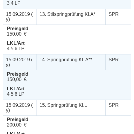
3 4 LP
15.09.2019 (
13. Stilspringprüfung Kl.A*
SPR
v
)
Preisgeld
150,00 €
LKL/Art
4 5 6 LP
15.09.2019 (
14. Springprüfung Kl. A**
SPR
v
)
Preisgeld
150,00 €
LKL/Art
4 5 6 LP
15.09.2019 (
15. Springprüfung Kl.L
SPR
v
)
Preisgeld
200,00 €