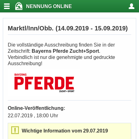
NENNUNG ONLINE
Marktl/Inn/Obb. (14.09.2019 - 15.09.2019)
Die vollständige Ausschreibung finden Sie in der
Zeitschrift:
Bayerns Pferde Zucht+Sport
.
Verbindlich ist nur die genehmigte und gedruckte
Ausschreibung!
Online-Veröffentlichung:
22.07.2019 , 18:00 Uhr
Wichtige Information vom 29.07.2019