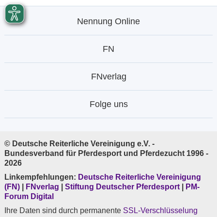
Nennung Online
FN
FNverlag
Folge uns
© Deutsche Reiterliche Vereinigung e.V. -
Bundesverband für Pferdesport und Pferdezucht 1996 -
2026
Linkempfehlungen:
Deutsche Reiterliche Vereinigung
(FN)
|
FNverlag
|
Stiftung Deutscher Pferdesport
|
PM-
Forum Digital
Ihre Daten sind durch permanente
SSL-Verschlüsselung