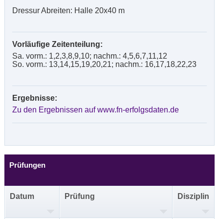
Dressur Abreiten: Halle 20x40 m
Vorläufige Zeitenteilung:
Sa. vorm.: 1,2,3,8,9,10; nachm.: 4,5,6,7,11,12
So. vorm.: 13,14,15,19,20,21; nachm.: 16,17,18,22,23
Ergebnisse:
Zu den Ergebnissen auf www.fn-erfolgsdaten.de
Prüfungen
Datum
Prüfung
Disziplin