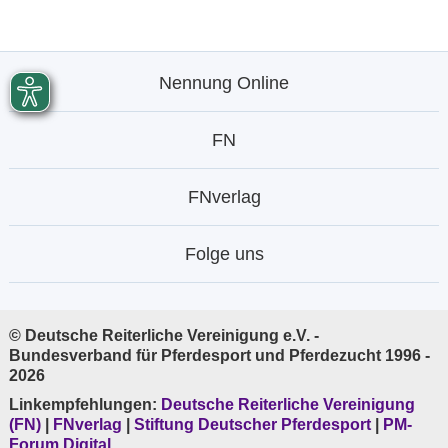
Nennung Online
FN
FNverlag
Folge uns
© Deutsche Reiterliche Vereinigung e.V. -
Bundesverband für Pferdesport und Pferdezucht 1996 -
2026
Linkempfehlungen:
Deutsche Reiterliche Vereinigung
(FN)
|
FNverlag
|
Stiftung Deutscher Pferdesport
|
PM-
Forum Digital