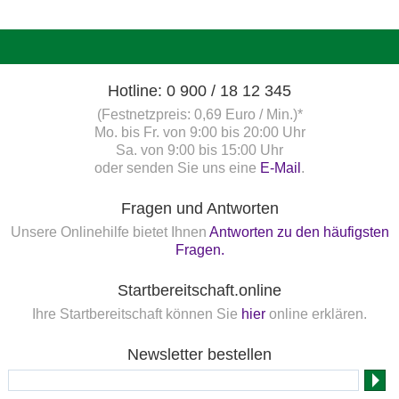
Hotline: 0 900 / 18 12 345
(Festnetzpreis: 0,69 Euro / Min.)*
Mo. bis Fr. von 9:00 bis 20:00 Uhr
Sa. von 9:00 bis 15:00 Uhr
oder senden Sie uns eine
E-Mail
.
Fragen und Antworten
Unsere Onlinehilfe bietet Ihnen
Antworten zu den häufigsten
Fragen.
Startbereitschaft.online
Ihre Startbereitschaft können Sie
hier
online erklären.
Newsletter bestellen