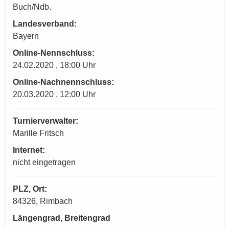
Buch/Ndb.
Landesverband:
Bayern
Online-Nennschluss:
24.02.2020 , 18:00 Uhr
Online-Nachnennschluss:
20.03.2020 , 12:00 Uhr
Turnierverwalter:
Marille Fritsch
Internet:
nicht eingetragen
PLZ, Ort:
84326, Rimbach
Längengrad, Breitengrad