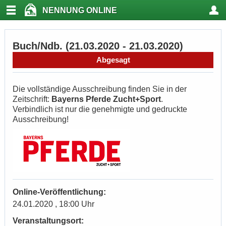
NENNUNG ONLINE
Buch/Ndb. (21.03.2020 - 21.03.2020)
Abgesagt
Die vollständige Ausschreibung finden Sie in der
Zeitschrift:
Bayerns Pferde Zucht+Sport
.
Verbindlich ist nur die genehmigte und gedruckte
Ausschreibung!
Online-Veröffentlichung:
24.01.2020 , 18:00 Uhr
Veranstaltungsort: