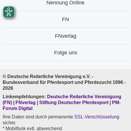
Nennung Online
FN
FNverlag
Folge uns
© Deutsche Reiterliche Vereinigung e.V. -
Bundesverband für Pferdesport und Pferdezucht 1996 -
2026
Linkempfehlungen:
Deutsche Reiterliche Vereinigung
(FN)
|
FNverlag
|
Stiftung Deutscher Pferdesport
|
PM-
Forum Digital
Ihre Daten sind durch permanente
SSL-Verschlüsselung
sicher.
* Mobilfunk evtl. abweichend