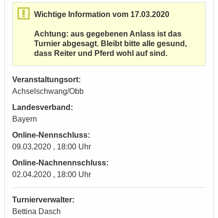
Wichtige Information vom 17.03.2020
Achtung: aus gegebenen Anlass ist das
Turnier abgesagt. Bleibt bitte alle gesund,
dass Reiter und Pferd wohl auf sind.
Veranstaltungsort:
Achselschwang/Obb
Landesverband:
Bayern
Online-Nennschluss:
09.03.2020 , 18:00 Uhr
Online-Nachnennschluss:
02.04.2020 , 18:00 Uhr
Turnierverwalter:
Bettina Dasch