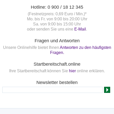
Hotline: 0 900 / 18 12 345
(Festnetzpreis: 0,69 Euro / Min.)*
Mo. bis Fr. von 9:00 bis 20:00 Uhr
Sa. von 9:00 bis 15:00 Uhr
oder senden Sie uns eine
E-Mail
.
Fragen und Antworten
Unsere Onlinehilfe bietet Ihnen
Antworten zu den häufigsten
Fragen.
Startbereitschaft.online
Ihre Startbereitschaft können Sie
hier
online erklären.
Newsletter bestellen