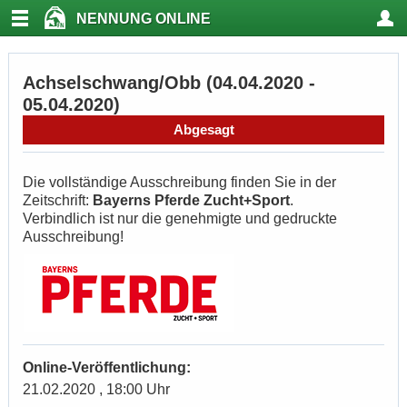
NENNUNG ONLINE
Achselschwang/Obb (04.04.2020 -
05.04.2020)
Abgesagt
Die vollständige Ausschreibung finden Sie in der
Zeitschrift:
Bayerns Pferde Zucht+Sport
.
Verbindlich ist nur die genehmigte und gedruckte
Ausschreibung!
Online-Veröffentlichung:
21.02.2020 , 18:00 Uhr