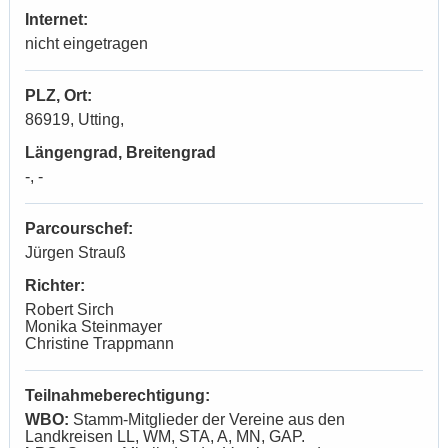
Internet:
nicht eingetragen
PLZ, Ort:
86919, Utting,
Längengrad, Breitengrad
-, -
Parcourschef:
Jürgen Strauß
Richter:
Robert Sirch
Monika Steinmayer
Christine Trappmann
Teilnahmeberechtigung:
WBO:
Stamm-Mitglieder der Vereine aus den
Landkreisen LL, WM, STA, A, MN, GAP.