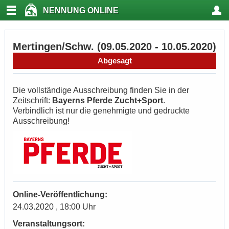
NENNUNG ONLINE
Mertingen/Schw. (09.05.2020 - 10.05.2020)
Abgesagt
Die vollständige Ausschreibung finden Sie in der
Zeitschrift:
Bayerns Pferde Zucht+Sport
.
Verbindlich ist nur die genehmigte und gedruckte
Ausschreibung!
Online-Veröffentlichung:
24.03.2020 , 18:00 Uhr
Veranstaltungsort: