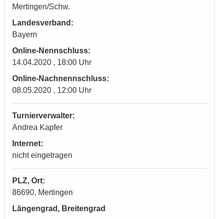
Mertingen/Schw.
Landesverband:
Bayern
Online-Nennschluss:
14.04.2020 , 18:00 Uhr
Online-Nachnennschluss:
08.05.2020 , 12:00 Uhr
Turnierverwalter:
Andrea Kapfer
Internet:
nicht eingetragen
PLZ, Ort:
86690, Mertingen
Längengrad, Breitengrad