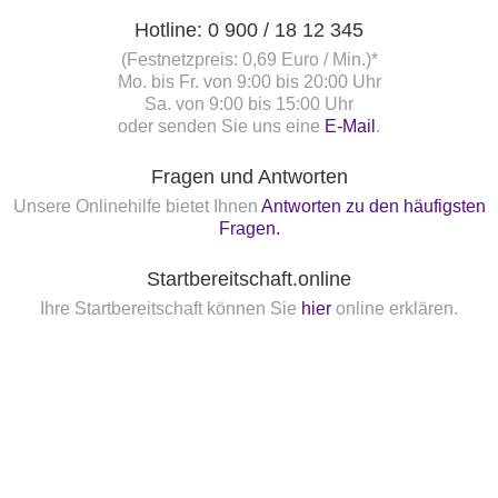
Hotline: 0 900 / 18 12 345
(Festnetzpreis: 0,69 Euro / Min.)*
Mo. bis Fr. von 9:00 bis 20:00 Uhr
Sa. von 9:00 bis 15:00 Uhr
oder senden Sie uns eine
E-Mail
.
Fragen und Antworten
Unsere Onlinehilfe bietet Ihnen
Antworten zu den häufigsten
Fragen.
Startbereitschaft.online
Ihre Startbereitschaft können Sie
hier
online erklären.
Newsletter bestellen