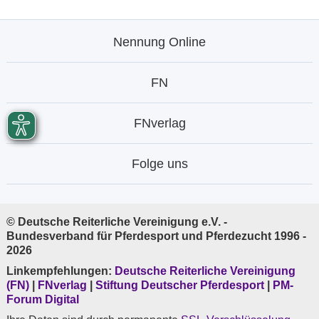
Nennung Online
FN
FNverlag
Folge uns
© Deutsche Reiterliche Vereinigung e.V. -
Bundesverband für Pferdesport und Pferdezucht 1996 -
2026
Linkempfehlungen:
Deutsche Reiterliche Vereinigung
(FN)
|
FNverlag
|
Stiftung Deutscher Pferdesport
|
PM-
Forum Digital