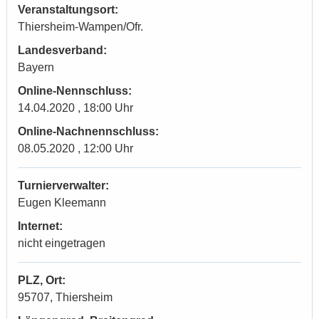
Veranstaltungsort:
Thiersheim-Wampen/Ofr.
Landesverband:
Bayern
Online-Nennschluss:
14.04.2020 , 18:00 Uhr
Online-Nachnennschluss:
08.05.2020 , 12:00 Uhr
Turnierverwalter:
Eugen Kleemann
Internet:
nicht eingetragen
PLZ, Ort:
95707, Thiersheim