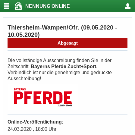
NENNUNG ONLINE
Thiersheim-Wampen/Ofr. (09.05.2020 -
10.05.2020)
Abgesagt
Die vollständige Ausschreibung finden Sie in der
Zeitschrift:
Bayerns Pferde Zucht+Sport
.
Verbindlich ist nur die genehmigte und gedruckte
Ausschreibung!
Online-Veröffentlichung:
24.03.2020 , 18:00 Uhr