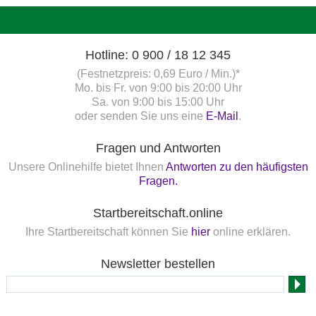
Hotline: 0 900 / 18 12 345
(Festnetzpreis: 0,69 Euro / Min.)*
Mo. bis Fr. von 9:00 bis 20:00 Uhr
Sa. von 9:00 bis 15:00 Uhr
oder senden Sie uns eine
E-Mail
.
Fragen und Antworten
Unsere Onlinehilfe bietet Ihnen
Antworten zu den häufigsten
Fragen.
Startbereitschaft.online
Ihre Startbereitschaft können Sie
hier
online erklären.
Newsletter bestellen