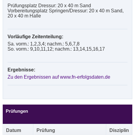
Prüfungsplatz Dressur: 20 x 40 m Sand
Vorbereitungsplatz Springen/Dressur: 20 x 40 m Sand,
20 x 40 m Halle
Vorläufige Zeitenteilung:
Sa. vorm.: 1,2,3,4; nachm.: 5,6,7,8
So. vorm.: 9,10,11,12; nachm.: 13,14,15,16,17
Ergebnisse:
Zu den Ergebnissen auf www.fn-erfolgsdaten.de
Prüfungen
Datum
Prüfung
Disziplin