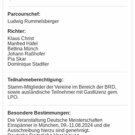
Parcourschef:
Ludwig Rummelsberger
Richter:
Klaus Christ
Manfred Häfel
Bettina Münch
Johann Raßhofer
Pia Skar
Dominique Stadtler
Teilnahmeberechtigung:
Stamm-Mitglieder der Vereine im Bereich der BRD,
sowie ausländische Teilnehmer mit Gastlizenz gem.
LPO.
Besondere Bestimmungen:
Die Veranstaltung Deutsche Meisterschaften
Einspänner in München, 09.-11.08.2024 und die
Ausschreibung hierzu sind genehmigt.