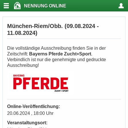
NENNUNG ONLINE
München-Riem/Obb. (09.08.2024 -
11.08.2024)
Die vollständige Ausschreibung finden Sie in der
Zeitschrift:
Bayerns Pferde Zucht+Sport
.
Verbindlich ist nur die genehmigte und gedruckte
Ausschreibung!
Online-Veröffentlichung:
20.06.2024 , 18:00 Uhr
Veranstaltungsort: