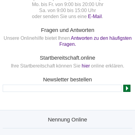
Mo. bis Fr. von 9:00 bis 20:00 Uhr
Sa. von 9:00 bis 15:00 Uhr
oder senden Sie uns eine
E-Mail
.
Fragen und Antworten
Unsere Onlinehilfe bietet Ihnen
Antworten zu den häufigsten
Fragen.
Startbereitschaft.online
Ihre Startbereitschaft können Sie
hier
online erklären.
Newsletter bestellen
Nennung Online