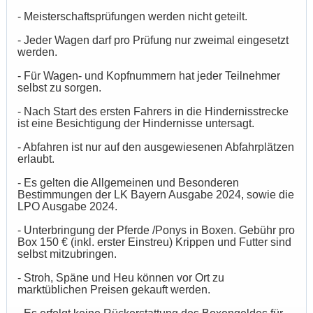
- Meisterschaftsprüfungen werden nicht geteilt.
- Jeder Wagen darf pro Prüfung nur zweimal eingesetzt
werden.
- Für Wagen- und Kopfnummern hat jeder Teilnehmer
selbst zu sorgen.
- Nach Start des ersten Fahrers in die Hindernisstrecke
ist eine Besichtigung der Hindernisse untersagt.
- Abfahren ist nur auf den ausgewiesenen Abfahrplätzen
erlaubt.
- Es gelten die Allgemeinen und Besonderen
Bestimmungen der LK Bayern Ausgabe 2024, sowie die
LPO Ausgabe 2024.
- Unterbringung der Pferde /Ponys in Boxen. Gebühr pro
Box 150 € (inkl. erster Einstreu) Krippen und Futter sind
selbst mitzubringen.
- Stroh, Späne und Heu können vor Ort zu
marktüblichen Preisen gekauft werden.