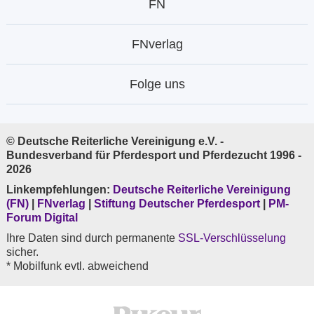
FN
FNverlag
Folge uns
© Deutsche Reiterliche Vereinigung e.V. -
Bundesverband für Pferdesport und Pferdezucht 1996 -
2026
Linkempfehlungen:
Deutsche Reiterliche Vereinigung
(FN)
|
FNverlag
|
Stiftung Deutscher Pferdesport
|
PM-
Forum Digital
Ihre Daten sind durch permanente
SSL-Verschlüsselung
sicher.
* Mobilfunk evtl. abweichend