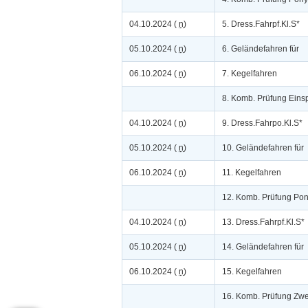
04.10.2024 (
n
)
5. Dress.Fahrpf.Kl.S*
05.10.2024 (
n
)
6. Geländefahren für
06.10.2024 (
n
)
7. Kegelfahren
8. Komb. Prüfung Eins
04.10.2024 (
n
)
9. Dress.Fahrpo.Kl.S*
05.10.2024 (
n
)
10. Geländefahren für
06.10.2024 (
n
)
11. Kegelfahren
12. Komb. Prüfung Pon
04.10.2024 (
n
)
13. Dress.Fahrpf.Kl.S*
05.10.2024 (
n
)
14. Geländefahren für
06.10.2024 (
n
)
15. Kegelfahren
16. Komb. Prüfung Zwe