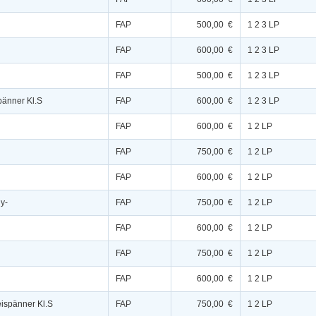
FAP
500,00 €
1 2 3 LP
FAP
600,00 €
1 2 3 LP
FAP
500,00 €
1 2 3 LP
pänner Kl.S
FAP
600,00 €
1 2 3 LP
FAP
600,00 €
1 2 LP
FAP
750,00 €
1 2 LP
FAP
600,00 €
1 2 LP
y-
FAP
750,00 €
1 2 LP
FAP
600,00 €
1 2 LP
FAP
750,00 €
1 2 LP
FAP
600,00 €
1 2 LP
ispänner Kl.S
FAP
750,00 €
1 2 LP