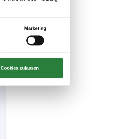
Marketing
.
Cookies zulassen
g