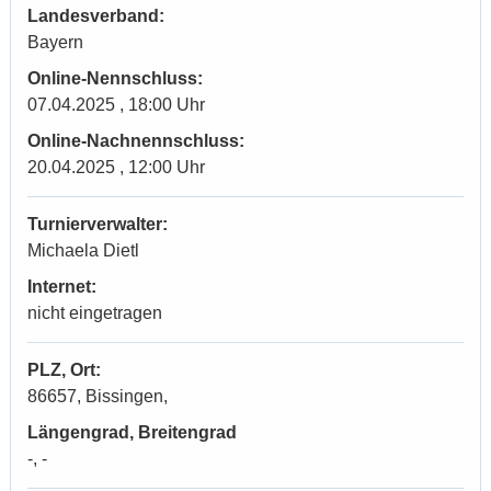
Landesverband:
Bayern
Online-Nennschluss:
07.04.2025 , 18:00 Uhr
Online-Nachnennschluss:
20.04.2025 , 12:00 Uhr
Turnierverwalter:
Michaela Dietl
Internet:
nicht eingetragen
PLZ, Ort:
86657, Bissingen,
Längengrad, Breitengrad
-, -