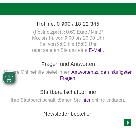
Hotline: 0 900 / 18 12 345
(Festnetzpreis: 0,69 Euro / Min.)*
Mo. bis Fr. von 9:00 bis 20:00 Uhr
Sa. von 9:00 bis 15:00 Uhr
oder senden Sie uns eine
E-Mail
.
Fragen und Antworten
Unsere Onlinehilfe bietet Ihnen
Antworten zu den häufigsten
Fragen.
Startbereitschaft.online
Ihre Startbereitschaft können Sie
hier
online erklären.
Newsletter bestellen