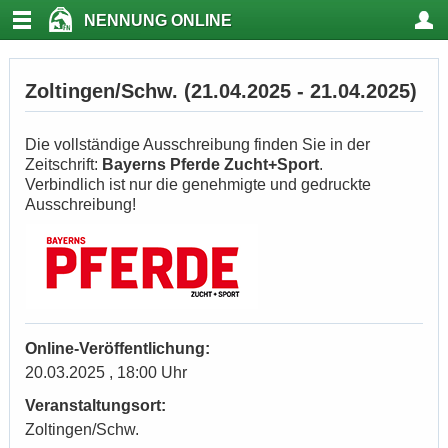
NENNUNG ONLINE
Zoltingen/Schw. (21.04.2025 - 21.04.2025)
Die vollständige Ausschreibung finden Sie in der
Zeitschrift:
Bayerns Pferde Zucht+Sport
.
Verbindlich ist nur die genehmigte und gedruckte
Ausschreibung!
Online-Veröffentlichung:
20.03.2025 , 18:00 Uhr
Veranstaltungsort:
Zoltingen/Schw.