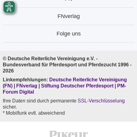
FNverlag
Folge uns
© Deutsche Reiterliche Vereinigung e.V. -
Bundesverband für Pferdesport und Pferdezucht 1996 -
2026
Linkempfehlungen:
Deutsche Reiterliche Vereinigung
(FN)
|
FNverlag
|
Stiftung Deutscher Pferdesport
|
PM-
Forum Digital
Ihre Daten sind durch permanente
SSL-Verschlüsselung
sicher.
* Mobilfunk evtl. abweichend