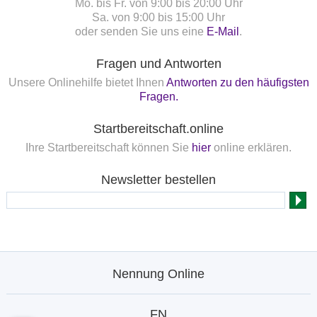
Mo. bis Fr. von 9:00 bis 20:00 Uhr
Sa. von 9:00 bis 15:00 Uhr
oder senden Sie uns eine
E-Mail
.
Fragen und Antworten
Unsere Onlinehilfe bietet Ihnen
Antworten zu den häufigsten
Fragen.
Startbereitschaft.online
Ihre Startbereitschaft können Sie
hier
online erklären.
Newsletter bestellen
Nennung Online
FN