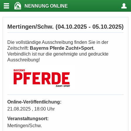
NENNUNG ONLINE
Mertingen/Schw. (04.10.2025 - 05.10.2025)
Die vollständige Ausschreibung finden Sie in der
Zeitschrift:
Bayerns Pferde Zucht+Sport
.
Verbindlich ist nur die genehmigte und gedruckte
Ausschreibung!
Online-Veröffentlichung:
21.08.2025 , 18:00 Uhr
Veranstaltungsort:
Mertingen/Schw.