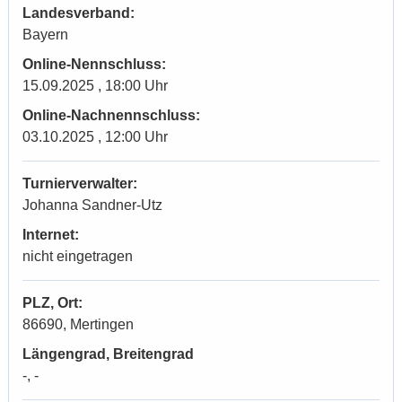
Landesverband:
Bayern
Online-Nennschluss:
15.09.2025 , 18:00 Uhr
Online-Nachnennschluss:
03.10.2025 , 12:00 Uhr
Turnierverwalter:
Johanna Sandner-Utz
Internet:
nicht eingetragen
PLZ, Ort:
86690, Mertingen
Längengrad, Breitengrad
-, -