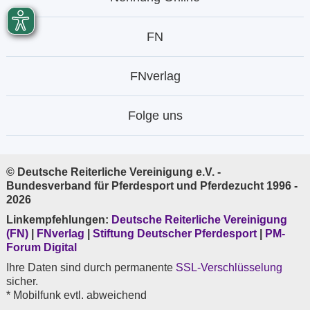
FN
FNverlag
Folge uns
© Deutsche Reiterliche Vereinigung e.V. -
Bundesverband für Pferdesport und Pferdezucht 1996 -
2026
Linkempfehlungen:
Deutsche Reiterliche Vereinigung
(FN)
|
FNverlag
|
Stiftung Deutscher Pferdesport
|
PM-
Forum Digital
Ihre Daten sind durch permanente
SSL-Verschlüsselung
sicher.
* Mobilfunk evtl. abweichend