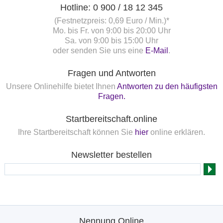
Hotline: 0 900 / 18 12 345
(Festnetzpreis: 0,69 Euro / Min.)*
Mo. bis Fr. von 9:00 bis 20:00 Uhr
Sa. von 9:00 bis 15:00 Uhr
oder senden Sie uns eine
E-Mail
.
Fragen und Antworten
Unsere Onlinehilfe bietet Ihnen
Antworten zu den häufigsten
Fragen.
Startbereitschaft.online
Ihre Startbereitschaft können Sie
hier
online erklären.
Newsletter bestellen
Nennung Online