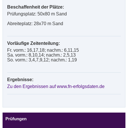
Beschaffenheit der Plätze:
Prüfungsplatz: 50x80 m Sand
Abreiteplatz: 28x70 m Sand
Vorläufige Zeitenteilung:
Fr. vorm.: 16,17,18; nachm.: 6,11,15
Sa. vorm.: 8,10,14; nachm.: 2,5,13
So. vorm.: 3,4,7,9,12; nachm.: 1,19
Ergebnisse:
Zu den Ergebnissen auf www.fn-erfolgsdaten.de
Prüfungen