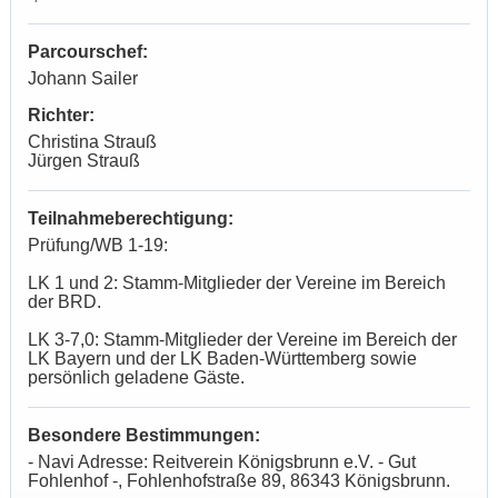
Parcourschef:
Johann Sailer
Richter:
Christina Strauß
Jürgen Strauß
Teilnahmeberechtigung:
Prüfung/WB 1-19:
LK 1 und 2: Stamm-Mitglieder der Vereine im Bereich
der BRD.
LK 3-7,0: Stamm-Mitglieder der Vereine im Bereich der
LK Bayern und der LK Baden-Württemberg sowie
persönlich geladene Gäste.
Besondere Bestimmungen:
- Navi Adresse: Reitverein Königsbrunn e.V. - Gut
Fohlenhof -, Fohlenhofstraße 89, 86343 Königsbrunn.