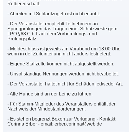
Rufbereitschaft.
- Abreiten mit Schlaufzügeln ist nicht erlaubt.
- Der Veranstalter empfiehlt Teilnehmern an
Springprüfungen das Tragen einer Schutzweste gem.
LPO §68 C.b.I. auf dem Vorbereitungs- und
Prüfungsplatz.
- Meldeschluss ist jeweils am Vorabend um 18.00 Uhr,
wenn in der Zeiteinteilung nicht anders festgelegt.
- Eigene Stallzelte können nicht aufgestellt werden.
- Unvollständige Nennungen werden nicht bearbeitet.
- Der Veranstalter haftet nicht für Schäden jedweder Art.
- Alle Hunde sind an der Leine zu führen.
- Für Stamm-Mitglieder des Veranstalters entfällt der
Nachweis der Mindestanforderungen.
- Es stehen begrenzt Boxen zur Verfügung - Kontakt:
Corinna Erber - email: erber.corinna@web.de