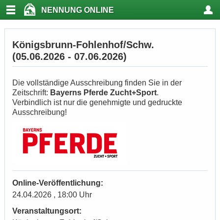
NENNUNG ONLINE
Königsbrunn-Fohlenhof/Schw.
(05.06.2026 - 07.06.2026)
Die vollständige Ausschreibung finden Sie in der
Zeitschrift:
Bayerns Pferde Zucht+Sport
.
Verbindlich ist nur die genehmigte und gedruckte
Ausschreibung!
Online-Veröffentlichung:
24.04.2026 , 18:00 Uhr
Veranstaltungsort: