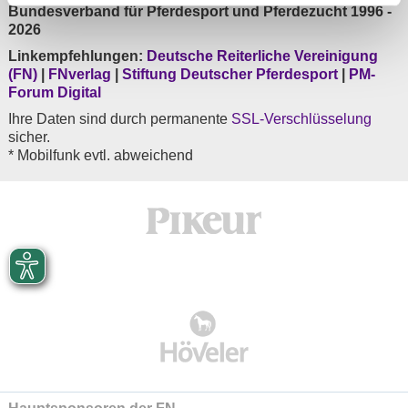
Bundesverband für Pferdesport und Pferdezucht 1996 -
2026
Linkempfehlungen:
Deutsche Reiterliche Vereinigung
(FN)
|
FNverlag
|
Stiftung Deutscher Pferdesport
|
PM-
Forum Digital
Ihre Daten sind durch permanente
SSL-Verschlüsselung
sicher.
* Mobilfunk evtl. abweichend