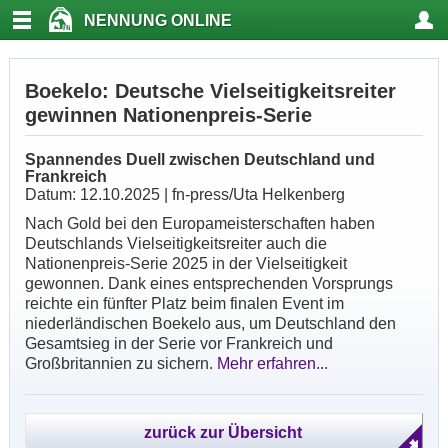
NENNUNG ONLINE
Boekelo: Deutsche Vielseitigkeitsreiter
gewinnen Nationenpreis-Serie
Spannendes Duell zwischen Deutschland und
Frankreich
Datum: 12.10.2025 | fn-press/Uta Helkenberg
Nach Gold bei den Europameisterschaften haben
Deutschlands Vielseitigkeitsreiter auch die
Nationenpreis-Serie 2025 in der Vielseitigkeit
gewonnen. Dank eines entsprechenden Vorsprungs
reichte ein fünfter Platz beim finalen Event im
niederländischen Boekelo aus, um Deutschland den
Gesamtsieg in der Serie vor Frankreich und
Großbritannien zu sichern.
Mehr erfahren...