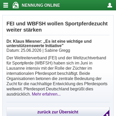
NENNUNG ONLINE
FEI und WBFSH wollen Sportpferdezucht
weiter stärken
Dr. Klaus Miesner: „Es ist eine wichtige und
unterstützenswerte Initiative"
Datum: 25.06.2026 | Sabine Gregg
Der Weltreiterverband (FEI) und der Weltzuchtverband
für Sportpferde (WBFSH) haben sich im Juni in
Lausanne intensiv mit der Rolle der Züchter im
internationalen Pferdesport beschäftigt. Beide
Organisationen betonen die zentrale Bedeutung der
Zucht für die nachhaltige Entwicklung des Pferdesports
weltweit. Pferdesport Deutschland begrüßt dies
ausdrücklich.
Mehr erfahren...