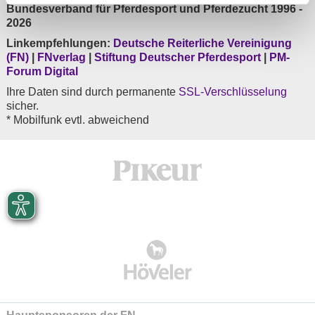
Bundesverband für Pferdesport und Pferdezucht 1996 -
2026
Linkempfehlungen:
Deutsche Reiterliche Vereinigung
(FN)
|
FNverlag
|
Stiftung Deutscher Pferdesport
|
PM-
Forum Digital
Ihre Daten sind durch permanente
SSL-Verschlüsselung
sicher.
* Mobilfunk evtl. abweichend