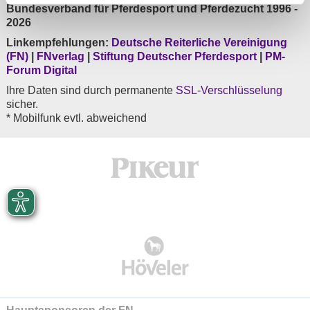
Bundesverband für Pferdesport und Pferdezucht 1996 -
2026
Linkempfehlungen:
Deutsche Reiterliche Vereinigung
(FN)
|
FNverlag
|
Stiftung Deutscher Pferdesport
|
PM-
Forum Digital
Ihre Daten sind durch permanente
SSL-Verschlüsselung
sicher.
* Mobilfunk evtl. abweichend