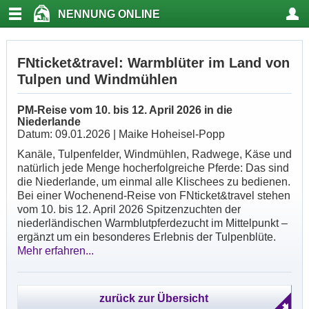
NENNUNG ONLINE
FNticket&travel: Warmblüter im Land von
Tulpen und Windmühlen
PM-Reise vom 10. bis 12. April 2026 in die
Niederlande
Datum: 09.01.2026 | Maike Hoheisel-Popp
Kanäle, Tulpenfelder, Windmühlen, Radwege, Käse und
natürlich jede Menge hocherfolgreiche Pferde: Das sind
die Niederlande, um einmal alle Klischees zu bedienen.
Bei einer Wochenend-Reise von FNticket&travel stehen
vom 10. bis 12. April 2026 Spitzenzuchten der
niederländischen Warmblutpferdezucht im Mittelpunkt –
ergänzt um ein besonderes Erlebnis der Tulpenblüte.
Mehr erfahren...