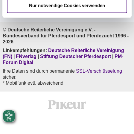
Folge uns
Nur notwendige Cookies verwenden
© Deutsche Reiterliche Vereinigung e.V. -
Bundesverband für Pferdesport und Pferdezucht 1996 -
2026
Linkempfehlungen:
Deutsche Reiterliche Vereinigung
(FN)
|
FNverlag
|
Stiftung Deutscher Pferdesport
|
PM-
Forum Digital
Ihre Daten sind durch permanente
SSL-Verschlüsselung
sicher.
* Mobilfunk evtl. abweichend