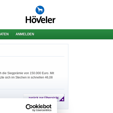
ATEN
ANMELDEN
h die Siegprämie von 150.000 Euro. Mit
tzte sich im Stechen in schnellen 46,08