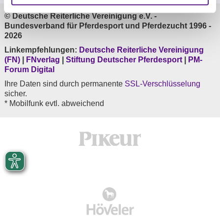
© Deutsche Reiterliche Vereinigung e.V. -
Bundesverband für Pferdesport und Pferdezucht 1996 -
2026
Linkempfehlungen:
Deutsche Reiterliche Vereinigung
(FN)
|
FNverlag
|
Stiftung Deutscher Pferdesport
|
PM-
Forum Digital
Ihre Daten sind durch permanente
SSL-Verschlüsselung
sicher.
* Mobilfunk evtl. abweichend