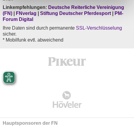
Linkempfehlungen:
Deutsche Reiterliche Vereinigung
(FN)
|
FNverlag
|
Stiftung Deutscher Pferdesport
|
PM-
Forum Digital
Ihre Daten sind durch permanente
SSL-Verschlüsselung
sicher.
* Mobilfunk evtl. abweichend
Hauptsponsoren der FN