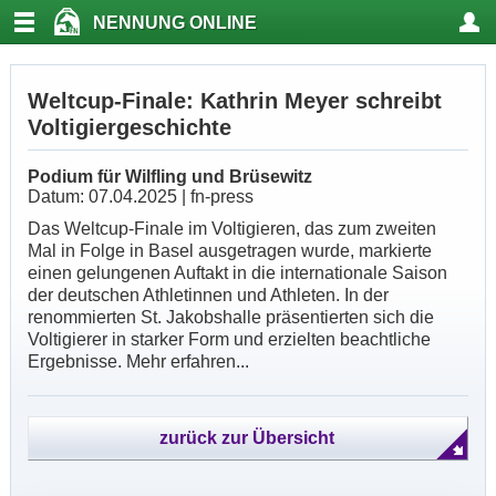
NENNUNG ONLINE
Weltcup-Finale: Kathrin Meyer schreibt
Voltigiergeschichte
Podium für Wilfling und Brüsewitz
Datum: 07.04.2025 | fn-press
Das Weltcup-Finale im Voltigieren, das zum zweiten
Mal in Folge in Basel ausgetragen wurde, markierte
einen gelungenen Auftakt in die internationale Saison
der deutschen Athletinnen und Athleten. In der
renommierten St. Jakobshalle präsentierten sich die
Voltigierer in starker Form und erzielten beachtliche
Ergebnisse. Mehr erfahren...